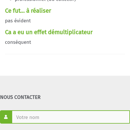
Ce fut... à réaliser
pas évident
Ca a eu un effet démultiplicateur
conséquent
NOUS CONTACTER