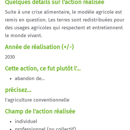
Quelques détails sur l'action réalisée
Suite à une crise alimentaire, le modèle agricole est
remis en question. Les terres sont redistribuées pour
des usages agricoles qui respectent et entretiennent
le monde vivant.
Année de réalisation (+/-)
2030
Cette action, ce fut plutôt l'...
abandon de...
précisez...
l'agriculture conventionnelle
Champ de l'action réalisée
individuel
professionnel (ou collectif)