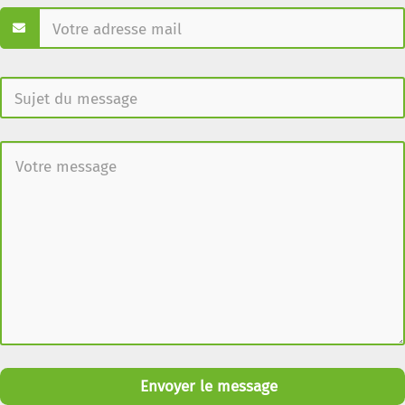
Envoyer le message