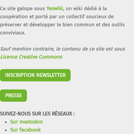
Ce site galope sous
Yeswiki
, un wiki dédié à la
coopération et porté par un collectif soucieux de
préserver et développer le bien commun et des outils
conviviaux.
Sauf mention contraire, le contenu de ce site est sous
Licence Creative Commons
INSCRIPTION NEWSLETTER
PRESSE
SUIVEZ-NOUS SUR LES RÉSEAUX :
Sur mastodon
Sur facebook