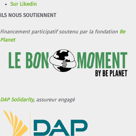
Sur Likedin
ILS NOUS SOUTIENNENT
Financement participatif soutenu par la fondation
Be
Planet
DAP Solidarity
, assureur engagé