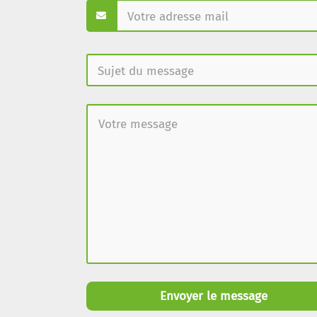
Envoyer le message