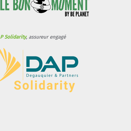
P Solidarity
, assureur engagé