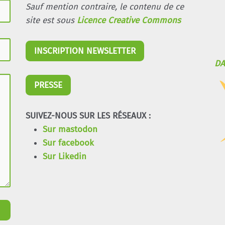
Sauf mention contraire, le contenu de ce
site est sous
Licence Creative Commons
INSCRIPTION NEWSLETTER
DA
PRESSE
SUIVEZ-NOUS SUR LES RÉSEAUX :
Sur mastodon
Sur facebook
Sur Likedin