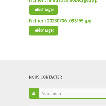
Télécharger
Fichier : 20230706_093155.jpg
Télécharger
NOUS CONTACTER