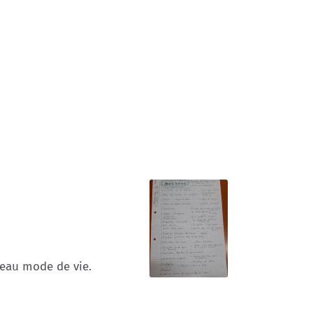
veau mode de vie.