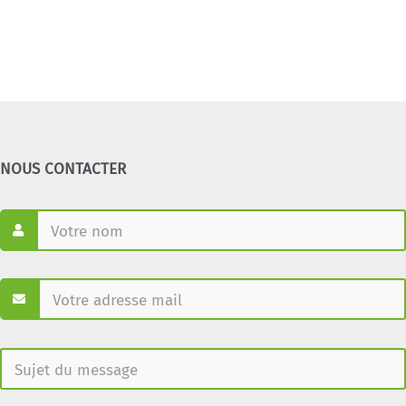
NOUS CONTACTER