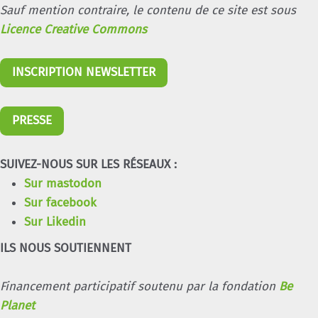
Sauf mention contraire, le contenu de ce site est sous
Licence Creative Commons
INSCRIPTION NEWSLETTER
PRESSE
SUIVEZ-NOUS SUR LES RÉSEAUX :
Sur mastodon
Sur facebook
Sur Likedin
ILS NOUS SOUTIENNENT
Financement participatif soutenu par la fondation
Be
Planet