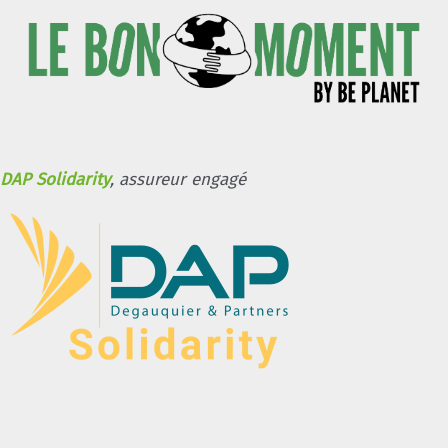
DAP Solidarity
, assureur engagé