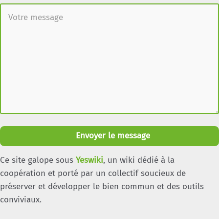
Envoyer le message
Ce site galope sous
Yeswiki
, un wiki dédié à la
coopération et porté par un collectif soucieux de
préserver et développer le bien commun et des outils
conviviaux.