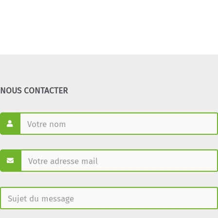
NOUS CONTACTER