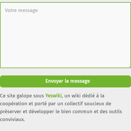
Envoyer le message
Ce site galope sous
Yeswiki
, un wiki dédié à la
coopération et porté par un collectif soucieux de
préserver et développer le bien commun et des outils
conviviaux.