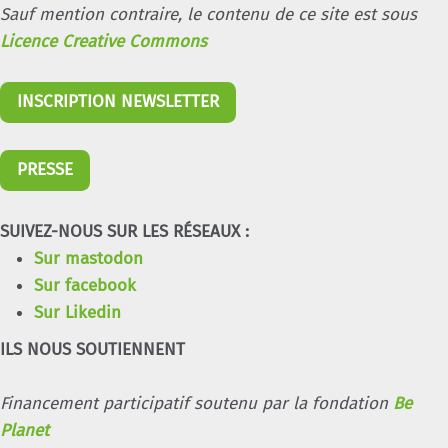
Sauf mention contraire, le contenu de ce site est sous
Licence Creative Commons
INSCRIPTION NEWSLETTER
PRESSE
SUIVEZ-NOUS SUR LES RÉSEAUX :
Sur mastodon
Sur facebook
Sur Likedin
ILS NOUS SOUTIENNENT
Financement participatif soutenu par la fondation
Be
Planet