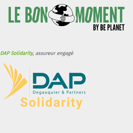
DAP Solidarity
, assureur engagé