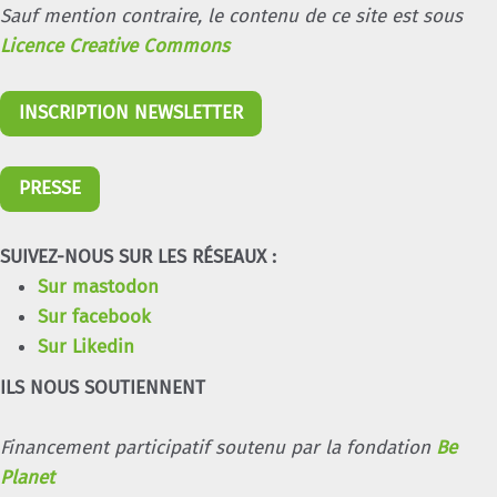
Sauf mention contraire, le contenu de ce site est sous
Licence Creative Commons
INSCRIPTION NEWSLETTER
PRESSE
SUIVEZ-NOUS SUR LES RÉSEAUX :
Sur mastodon
Sur facebook
Sur Likedin
ILS NOUS SOUTIENNENT
Financement participatif soutenu par la fondation
Be
Planet