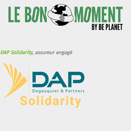
DAP Solidarity
, assureur engagé