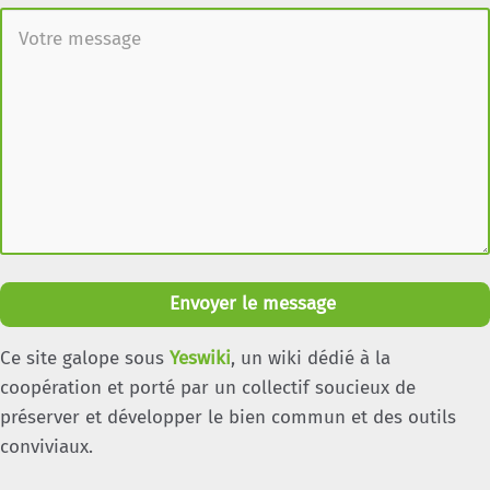
Envoyer le message
Ce site galope sous
Yeswiki
, un wiki dédié à la
coopération et porté par un collectif soucieux de
préserver et développer le bien commun et des outils
conviviaux.