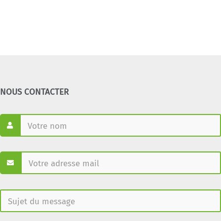
NOUS CONTACTER