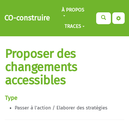
Aller au contenu principal
À PROPOS
CO-construire
TRACES
Proposer des
changements
accessibles
Type
Passer à l'action / Elaborer des stratégies