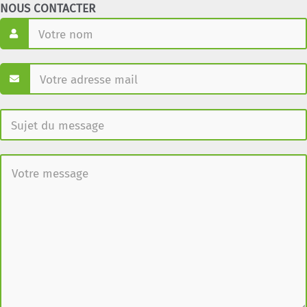
NOUS CONTACTER