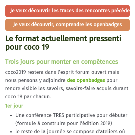
Je veux découvrir les traces des rencontres précédentes
Je veux découvrir, comprendre les openbadges
Le format actuellement pressenti
pour coco 19
Trois jours pour monter en compétences
coco2019 restera dans l'esprit forum ouvert mais
nous pensons y adjoindre
des openbadges
pour
rendre visible les savoirs, savoirs-faire acquis durant
coco 19 par chacun.
1er jour
Une conférence TRES participative pour débuter
(formule à construire pour l'édition 2019)
le reste de la journée se compose d'ateliers où