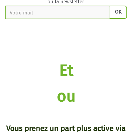
ou la newsletter
Et
ou
Vous prenez un part plus active via