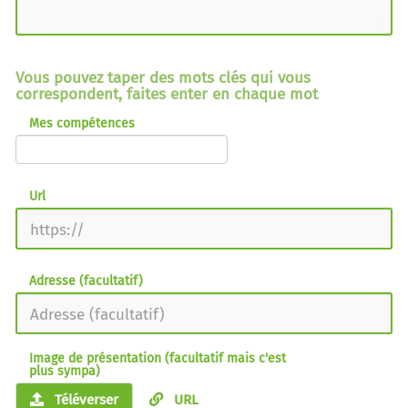
Vous pouvez taper des mots clés qui vous
correspondent, faites enter en chaque mot
Mes compétences
Url
Adresse (facultatif)
Image de présentation (facultatif mais c'est
plus sympa)
Téléverser
URL