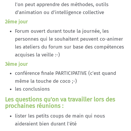
l'on peut apprendre des méthodes, outils
d'animation ou d'intelligence collective
2éme jour
Forum ouvert durant toute la journée, les
personnes qui le souhaitent peuvent co-animer
les ateliers du forum sur base des compétences
acquises la veille :-)
3ème jour
conférence finale PARTICIPATIVE (c'est quand
même la touche de coco ;-)
les conclusions
Les questions qu'on va travailler lors des
prochaines réunions :
lister les petits coups de main qui nous
aideraient bien durant l'été