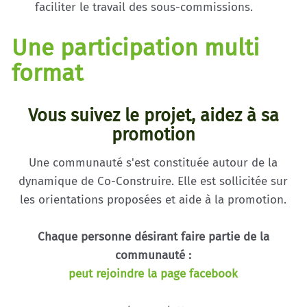
faciliter le travail des sous-commissions.
Une participation multi
format
Vous suivez le projet, aidez à sa
promotion
Une communauté s'est constituée autour de la
dynamique de Co-Construire. Elle est sollicitée sur
les orientations proposées et aide à la promotion.
Chaque personne désirant faire partie de la
communauté :
peut rejoindre la page facebook