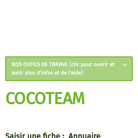
NOS OUTILS DE TRAVAIL (clic pour ouvrir et
avoir plus d'infos et de l'aide)
COCOTEAM
Saisir une fiche : Annuaire