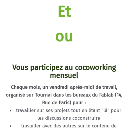
Et
ou
Vous participez au cocoworking
mensuel
Chaque mois, un vendredi après-midi de travail,
organisé sur Tournai dans les bureaux du Fablab (14,
Rue de Paris) pour :
travailler sur ses projets tout en étant "là" pour
les discussions coconstruire
travailler avec des autres sur le contenu de