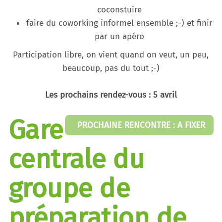
coconstuire
faire du coworking informel ensemble ;-) et finir
par un apéro
Participation libre, on vient quand on veut, un peu,
beaucoup, pas du tout ;-)
Les prochains rendez-vous : 5 avril
Gare
PROCHAINE RENCONTRE : A FIXER
centrale du
groupe de
préparation de