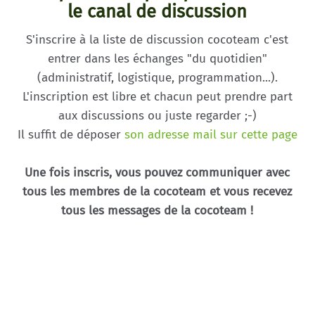
le canal de discussion
S'inscrire à la liste de discussion cocoteam c'est
entrer dans les échanges "du quotidien"
(administratif, logistique, programmation...).
L'inscription est libre et chacun peut prendre part
aux discussions ou juste regarder ;-)
Il suffit de déposer
son adresse mail sur cette page
Une fois inscris, vous pouvez communiquer avec
tous les membres de la cocoteam et vous recevez
tous les messages de la cocoteam !