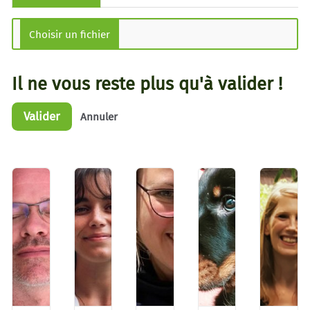
Il ne vous reste plus qu'à valider !
Valider
Annuler