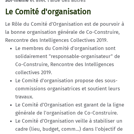
soi-même
et avec l'aide des autres
Le Comité d'organisation
Le Rôle du Comité d'Organisation est de pourvoir à
la bonne organisation générale de Co-Construire,
Rencontre des Intelligences Collectives 2019.
Le membres du Comité d'organisation sont
solidairement "responsable-organisateur" de
Co-Construire, Rencontre des Intelligences
collectives 2019.
Le Comité d'organisation propose des sous-
commissions organisatrices et soutient leurs
travaux.
Le Comité d'Organisation est garant de la ligne
générale de l'organisation de Co-Construire.
Le Comité d'Organisation veille à stabiliser un
cadre (lieu, budget, comm...) dans l'objectif de