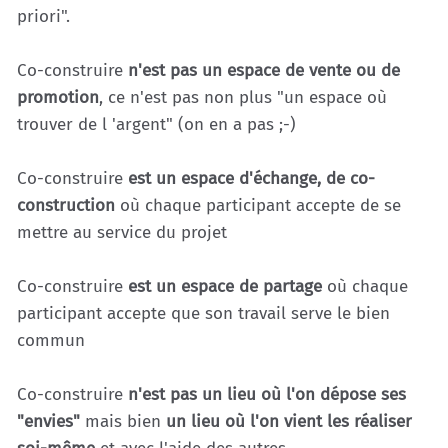
priori".
Co-construire
n'est pas un espace de vente ou de
promotion
, ce n'est pas non plus "un espace où
trouver de l 'argent" (on en a pas ;-)
Co-construire
est un espace d'échange, de co-
construction
où chaque participant accepte de se
mettre au service du projet
Co-construire
est un espace de partage
où chaque
participant accepte que son travail serve le bien
commun
Co-construire
n'est pas un lieu où l'on dépose ses
"envies"
mais bien
un lieu où l'on vient les réaliser