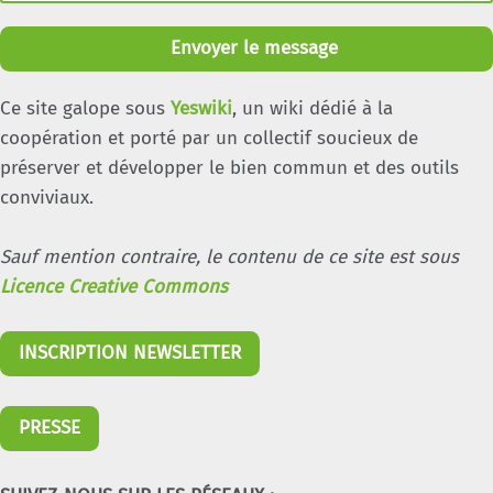
Envoyer le message
Ce site galope sous
Yeswiki
, un wiki dédié à la
coopération et porté par un collectif soucieux de
préserver et développer le bien commun et des outils
conviviaux.
Sauf mention contraire, le contenu de ce site est sous
Licence Creative Commons
INSCRIPTION NEWSLETTER
PRESSE