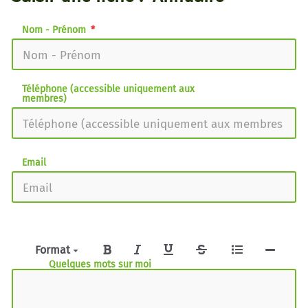
Nom - Prénom
Téléphone (accessible uniquement aux
membres)
Email
Format
Quelques mots sur moi