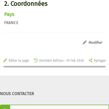
2. Coordonnées
Pays
FRANCE
Modifier
Éditer la page
Dernière édition : 19 Feb 2026
Partager
NOUS CONTACTER