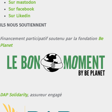
Sur mastodon
Sur facebook
Sur Likedin
ILS NOUS SOUTIENNENT
Financement participatif soutenu par la fondation
Be
Planet
DAP Solidarity
, assureur engagé