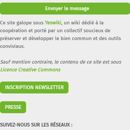
Envoyer le message
Ce site galope sous
Yeswiki
, un wiki dédié à la
coopération et porté par un collectif soucieux de
préserver et développer le bien commun et des outils
conviviaux.
Sauf mention contraire, le contenu de ce site est sous
Licence Creative Commons
INSCRIPTION NEWSLETTER
PRESSE
SUIVEZ-NOUS SUR LES RÉSEAUX :