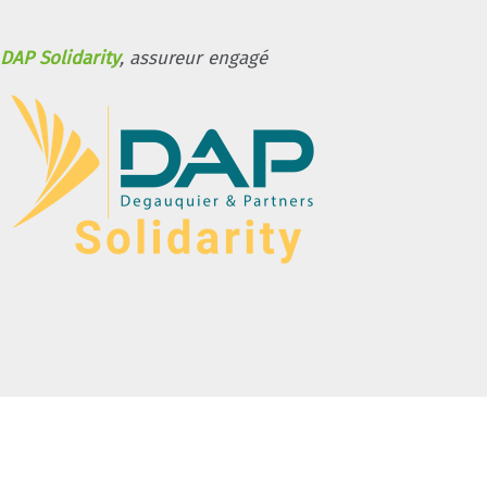
DAP Solidarity
, assureur engagé