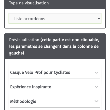
Type de visualisation
Prévisualisation
(cette partie est non cliquable,
les paramêtres se changent dans la colonne de
gauche)