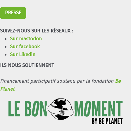
PRESSE
SUIVEZ-NOUS SUR LES RÉSEAUX :
Sur mastodon
Sur facebook
Sur Likedin
ILS NOUS SOUTIENNENT
Financement participatif soutenu par la fondation
Be
Planet