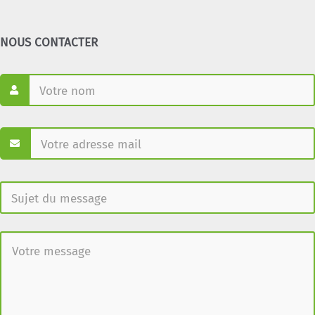
NOUS CONTACTER