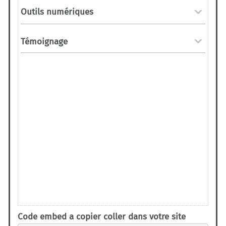
Code embed a copier coller dans votre site