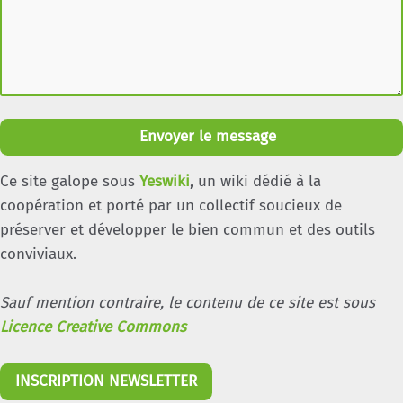
Envoyer le message
Ce site galope sous
Yeswiki
, un wiki dédié à la
coopération et porté par un collectif soucieux de
préserver et développer le bien commun et des outils
conviviaux.
Sauf mention contraire, le contenu de ce site est sous
Licence Creative Commons
INSCRIPTION NEWSLETTER