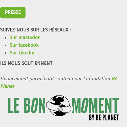
PRESSE
SUIVEZ-NOUS SUR LES RÉSEAUX :
Sur mastodon
Sur facebook
Sur Likedin
ILS NOUS SOUTIENNENT
Financement participatif soutenu par la fondation
Be
Planet