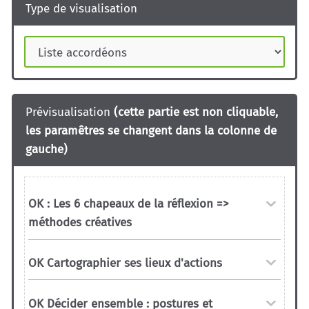
Type de visualisation
Prévisualisation
(cette partie est non cliquable,
les paramêtres se changent dans la colonne de
gauche)