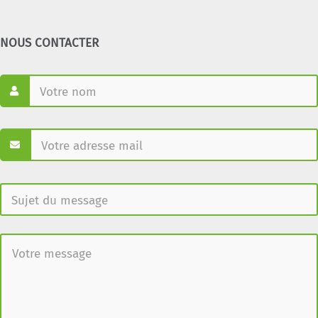
NOUS CONTACTER