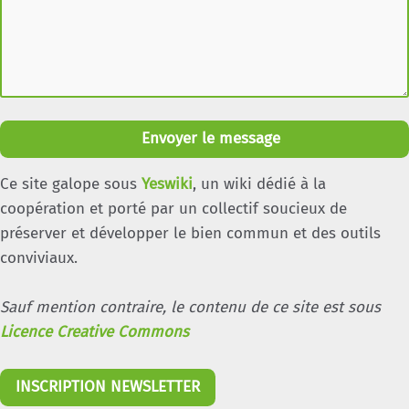
Envoyer le message
Ce site galope sous
Yeswiki
, un wiki dédié à la
coopération et porté par un collectif soucieux de
préserver et développer le bien commun et des outils
conviviaux.
Sauf mention contraire, le contenu de ce site est sous
Licence Creative Commons
INSCRIPTION NEWSLETTER