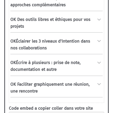
Code embed a copier coller dans votre site