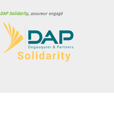
DAP Solidarity
, assureur engagé