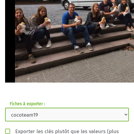
Fiches à exporter :
Exporter les clés plutôt que les valeurs (plus