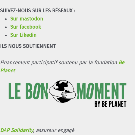
SUIVEZ-NOUS SUR LES RÉSEAUX :
Sur mastodon
Sur facebook
Sur Likedin
ILS NOUS SOUTIENNENT
Financement participatif soutenu par la fondation
Be
Planet
DAP Solidarity
, assureur engagé