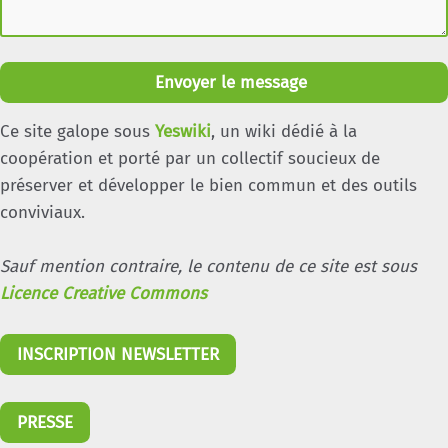
Envoyer le message
Ce site galope sous
Yeswiki
, un wiki dédié à la
coopération et porté par un collectif soucieux de
préserver et développer le bien commun et des outils
conviviaux.
Sauf mention contraire, le contenu de ce site est sous
Licence Creative Commons
INSCRIPTION NEWSLETTER
PRESSE