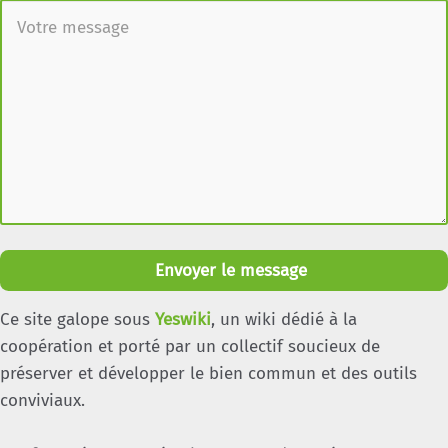
Envoyer le message
Ce site galope sous
Yeswiki
, un wiki dédié à la
coopération et porté par un collectif soucieux de
préserver et développer le bien commun et des outils
conviviaux.