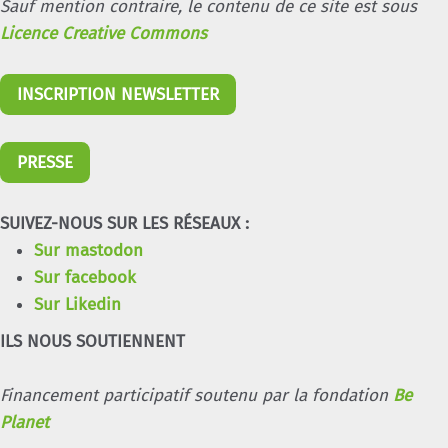
Sauf mention contraire, le contenu de ce site est sous
Licence Creative Commons
INSCRIPTION NEWSLETTER
PRESSE
SUIVEZ-NOUS SUR LES RÉSEAUX :
Sur mastodon
Sur facebook
Sur Likedin
ILS NOUS SOUTIENNENT
Financement participatif soutenu par la fondation
Be
Planet