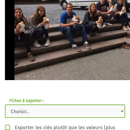
Fiches à exporter :
Exporter les clés plutôt que les valeurs (plus