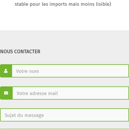
stable pour les imports mais moins lisible)
NOUS CONTACTER