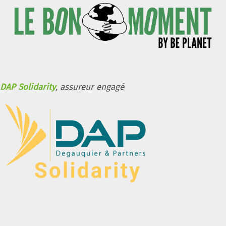
DAP Solidarity
, assureur engagé