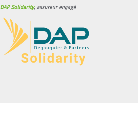
DAP Solidarity
, assureur engagé