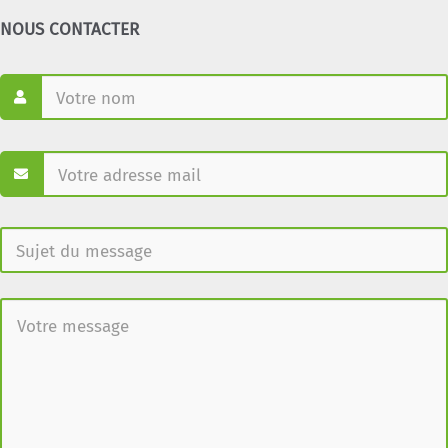
NOUS CONTACTER