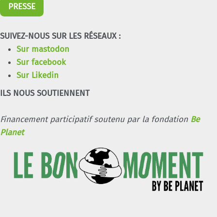
PRESSE
SUIVEZ-NOUS SUR LES RÉSEAUX :
Sur mastodon
Sur facebook
Sur Likedin
ILS NOUS SOUTIENNENT
Financement participatif soutenu par la fondation
Be
Planet