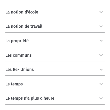
La notion d'école
La notion de travail
La propriété
Les communs
Les Re- Unions
Le temps
Le temps n'a plus d'heure