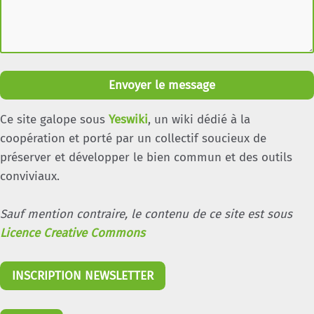
Envoyer le message
Ce site galope sous
Yeswiki
, un wiki dédié à la
coopération et porté par un collectif soucieux de
préserver et développer le bien commun et des outils
conviviaux.
Sauf mention contraire, le contenu de ce site est sous
Licence Creative Commons
INSCRIPTION NEWSLETTER