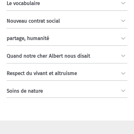
Le vocabulaire
Nouveau contrat social
partage, humanité
Quand notre cher Albert nous disait
Respect du vivant et altruisme
Soins de nature