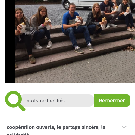
coopération ouverte, le partage sincère, la