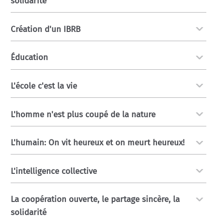
solidarité
Création d'un IBRB
Éducation
L'école c'est la vie
L'homme n'est plus coupé de la nature
L'humain: On vit heureux et on meurt heureux!
L'intelligence collective
La coopération ouverte, le partage sincère, la
solidarité