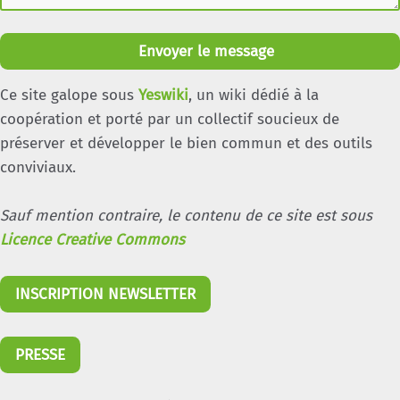
Envoyer le message
Ce site galope sous
Yeswiki
, un wiki dédié à la
coopération et porté par un collectif soucieux de
préserver et développer le bien commun et des outils
conviviaux.
Sauf mention contraire, le contenu de ce site est sous
Licence Creative Commons
INSCRIPTION NEWSLETTER
PRESSE