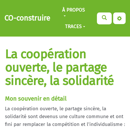
Aller au contenu principal
À PROPOS
CO-construire
TRACES
La coopération
ouverte, le partage
sincère, la solidarité
Mon souvenir en détail
La coopération ouverte, le partage sincère, la
solidarité sont devenus une culture commune et ont
fini par remplacer la compétition et l'individualisme :