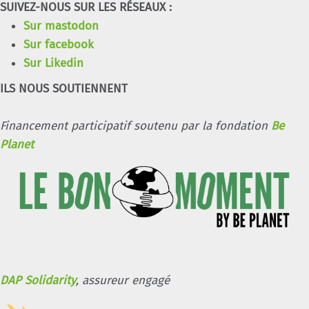
SUIVEZ-NOUS SUR LES RÉSEAUX :
Sur mastodon
Sur facebook
Sur Likedin
ILS NOUS SOUTIENNENT
Financement participatif soutenu par la fondation
Be
Planet
DAP Solidarity
, assureur engagé