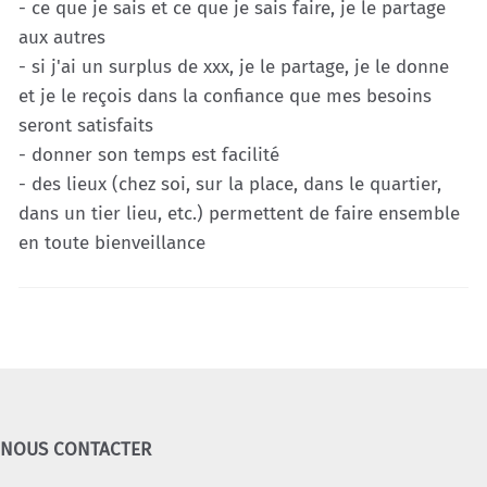
- ce que je sais et ce que je sais faire, je le partage
aux autres
- si j'ai un surplus de xxx, je le partage, je le donne
et je le reçois dans la confiance que mes besoins
seront satisfaits
- donner son temps est facilité
- des lieux (chez soi, sur la place, dans le quartier,
dans un tier lieu, etc.) permettent de faire ensemble
en toute bienveillance
NOUS CONTACTER