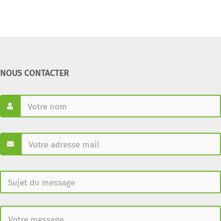
NOUS CONTACTER