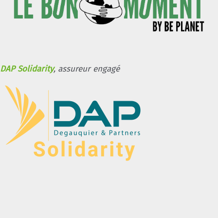
DAP Solidarity
, assureur engagé