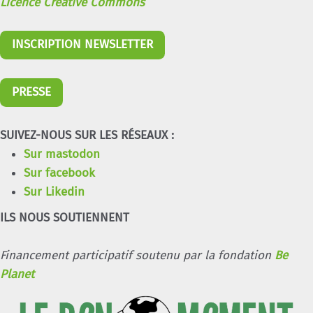
Licence Creative Commons
INSCRIPTION NEWSLETTER
PRESSE
SUIVEZ-NOUS SUR LES RÉSEAUX :
Sur mastodon
Sur facebook
Sur Likedin
ILS NOUS SOUTIENNENT
Financement participatif soutenu par la fondation
Be
Planet