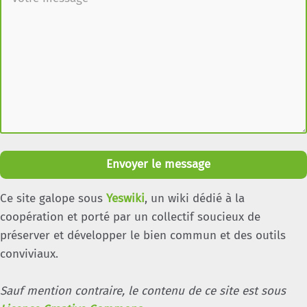
Envoyer le message
Ce site galope sous
Yeswiki
, un wiki dédié à la
coopération et porté par un collectif soucieux de
préserver et développer le bien commun et des outils
conviviaux.
Sauf mention contraire, le contenu de ce site est sous