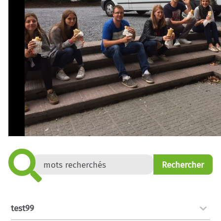
test99