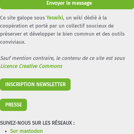
Envoyer le message
Ce site galope sous
Yeswiki
, un wiki dédié à la
coopération et porté par un collectif soucieux de
préserver et développer le bien commun et des outils
conviviaux.
Sauf mention contraire, le contenu de ce site est sous
Licence Creative Commons
INSCRIPTION NEWSLETTER
PRESSE
SUIVEZ-NOUS SUR LES RÉSEAUX :
Sur mastodon