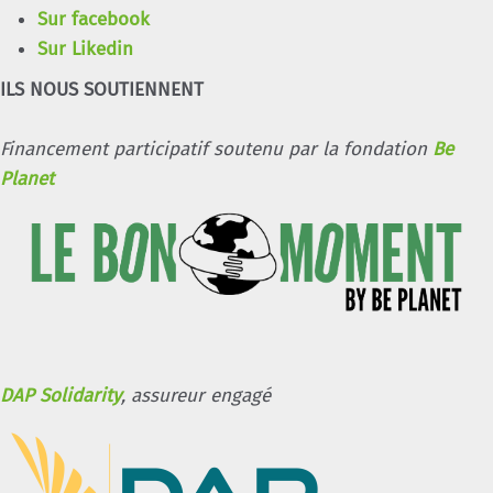
Sur facebook
Sur Likedin
ILS NOUS SOUTIENNENT
Financement participatif soutenu par la fondation
Be
Planet
DAP Solidarity
, assureur engagé