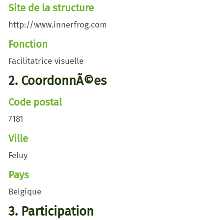
Site de la structure
http://www.innerfrog.com
Fonction
Facilitatrice visuelle
2. CoordonnÃ©es
Code postal
7181
Ville
Feluy
Pays
Belgique
3. Participation