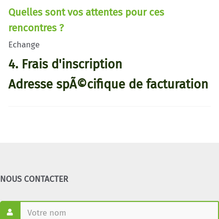
Quelles sont vos attentes pour ces
rencontres ?
Echange
4. Frais d'inscription
Adresse spÃ©cifique de facturation
NOUS CONTACTER