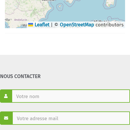
Leaflet
|
©
OpenStreetMap
contributors
NOUS CONTACTER