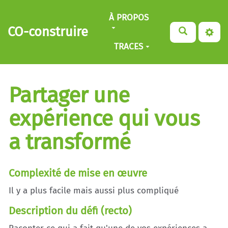
Aller au contenu principal
À PROPOS
CO-construire
TRACES
Partager une
expérience qui vous
a transformé
Complexité de mise en œuvre
Il y a plus facile mais aussi plus compliqué
Description du défi (recto)