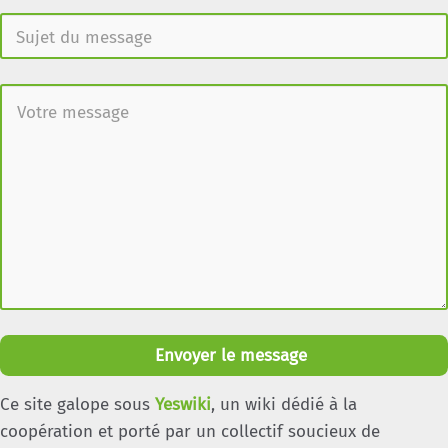
Envoyer le message
Ce site galope sous
Yeswiki
, un wiki dédié à la
coopération et porté par un collectif soucieux de