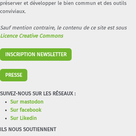
préserver et développer le bien commun et des outils
conviviaux.
Sauf mention contraire, le contenu de ce site est sous
Licence Creative Commons
INSCRIPTION NEWSLETTER
PRESSE
SUIVEZ-NOUS SUR LES RÉSEAUX :
Sur mastodon
Sur facebook
Sur Likedin
ILS NOUS SOUTIENNENT