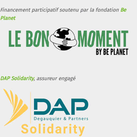
Financement participatif soutenu par la fondation
Be
Planet
DAP Solidarity
, assureur engagé