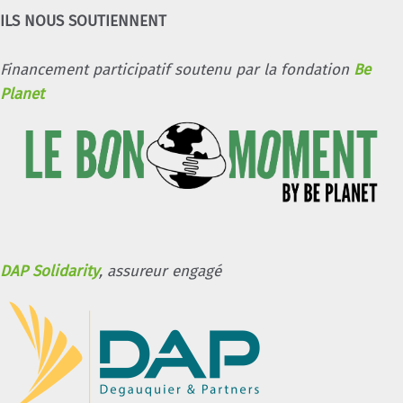
ILS NOUS SOUTIENNENT
Financement participatif soutenu par la fondation
Be
Planet
DAP Solidarity
, assureur engagé