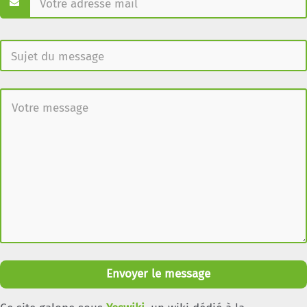
Envoyer le message