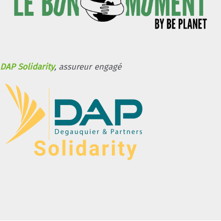
DAP Solidarity
, assureur engagé