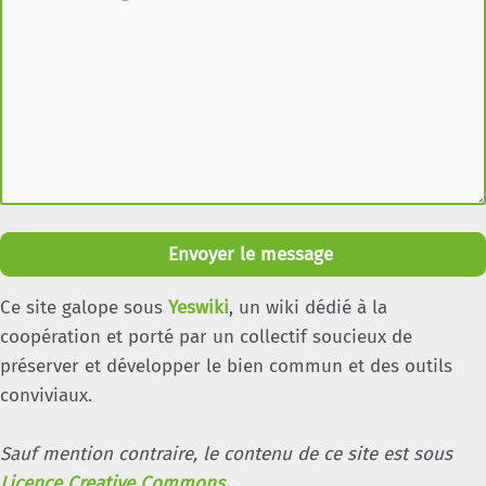
Envoyer le message
Ce site galope sous
Yeswiki
, un wiki dédié à la
coopération et porté par un collectif soucieux de
préserver et développer le bien commun et des outils
conviviaux.
Sauf mention contraire, le contenu de ce site est sous
Licence Creative Commons