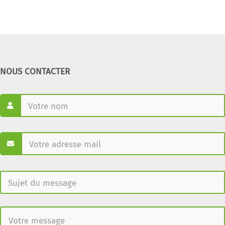
NOUS CONTACTER