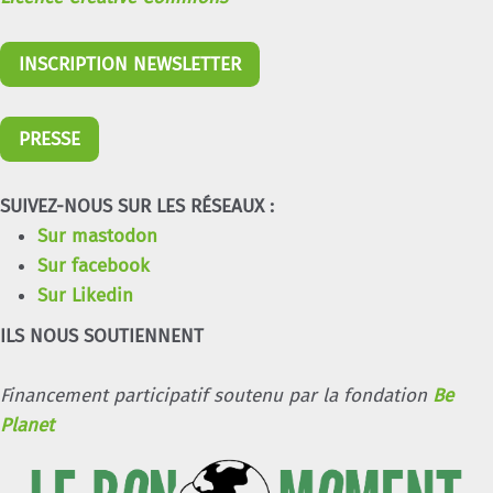
INSCRIPTION NEWSLETTER
PRESSE
SUIVEZ-NOUS SUR LES RÉSEAUX :
Sur mastodon
Sur facebook
Sur Likedin
ILS NOUS SOUTIENNENT
Financement participatif soutenu par la fondation
Be
Planet