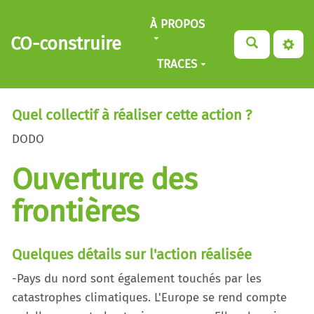
Aller au contenu principal
À PROPOS
CO-construire
TRACES
Quel collectif à réaliser cette action ?
DODO
Ouverture des
frontières
Quelques détails sur l'action réalisée
-Pays du nord sont également touchés par les
catastrophes climatiques. L'Europe se rend compte