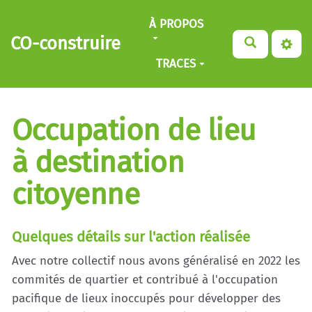
Aller au contenu principal
À PROPOS
CO-construire
TRACES
Occupation de lieu
à destination
citoyenne
Quelques détails sur l'action réalisée
Avec notre collectif nous avons généralisé en 2022 les
commités de quartier et contribué à l'occupation
pacifique de lieux inoccupés pour développer des