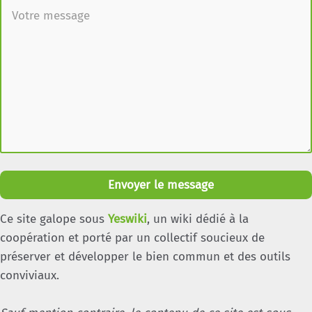
Envoyer le message
Ce site galope sous
Yeswiki
, un wiki dédié à la
coopération et porté par un collectif soucieux de
préserver et développer le bien commun et des outils
conviviaux.