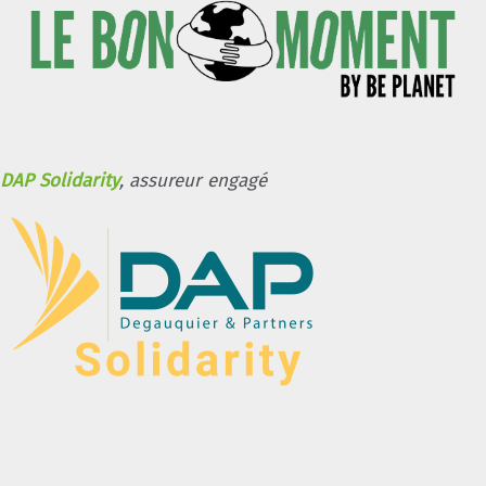
DAP Solidarity
, assureur engagé