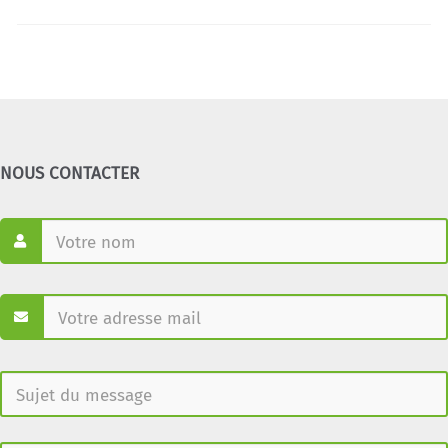
NOUS CONTACTER