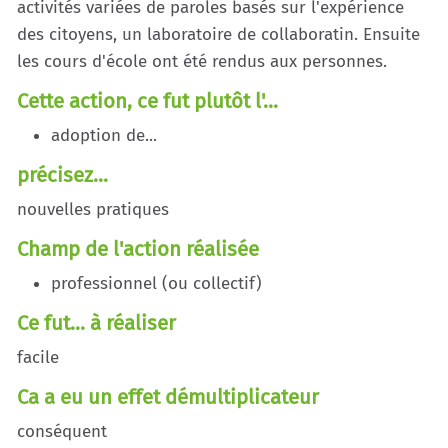
activités variées de paroles basés sur l'expérience
des citoyens, un laboratoire de collaboratin. Ensuite
les cours d'école ont été rendus aux personnes.
Cette action, ce fut plutôt l'...
adoption de...
précisez...
nouvelles pratiques
Champ de l'action réalisée
professionnel (ou collectif)
Ce fut... à réaliser
facile
Ca a eu un effet démultiplicateur
conséquent