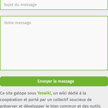
Envoyer le message
Ce site galope sous
Yeswiki
, un wiki dédié à la
coopération et porté par un collectif soucieux de
préserver et développer le bien commun et des outils