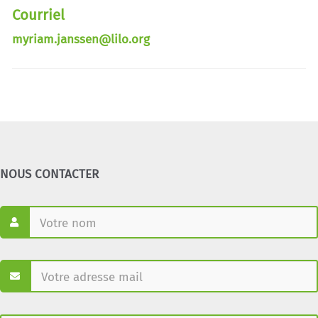
Courriel
myriam.janssen@lilo.org
NOUS CONTACTER