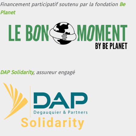
Financement participatif soutenu par la fondation
Be
Planet
DAP Solidarity
, assureur engagé