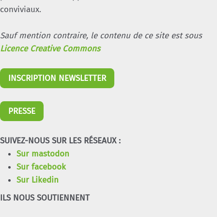
conviviaux.
Sauf mention contraire, le contenu de ce site est sous
Licence Creative Commons
INSCRIPTION NEWSLETTER
PRESSE
SUIVEZ-NOUS SUR LES RÉSEAUX :
Sur mastodon
Sur facebook
Sur Likedin
ILS NOUS SOUTIENNENT