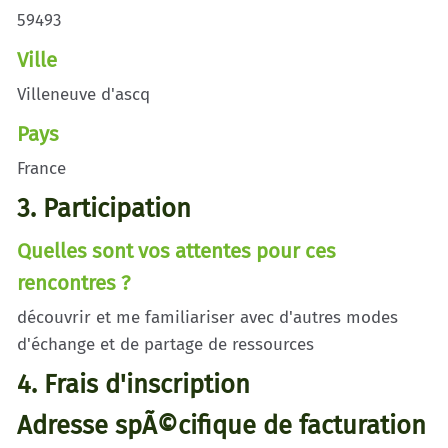
59493
Ville
Villeneuve d'ascq
Pays
France
3. Participation
Quelles sont vos attentes pour ces
rencontres ?
découvrir et me familiariser avec d'autres modes
d'échange et de partage de ressources
4. Frais d'inscription
Adresse spÃ©cifique de facturation