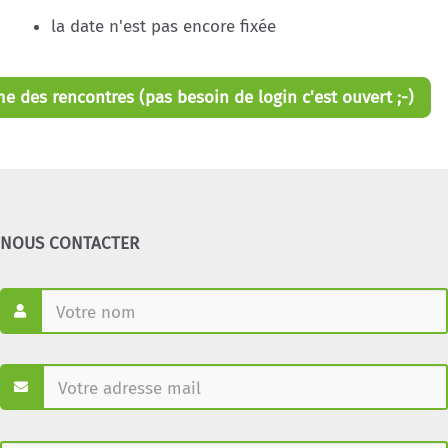
la date n'est pas encore fixée
me des rencontres (pas besoin de login c'est ouvert ;-)
NOUS CONTACTER