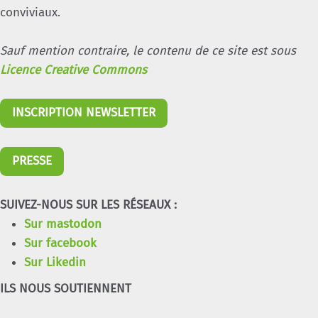
conviviaux.
Sauf mention contraire, le contenu de ce site est sous
Licence Creative Commons
INSCRIPTION NEWSLETTER
PRESSE
SUIVEZ-NOUS SUR LES RÉSEAUX :
Sur mastodon
Sur facebook
Sur Likedin
ILS NOUS SOUTIENNENT