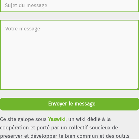
Envoyer le message
Ce site galope sous
Yeswiki
, un wiki dédié à la
coopération et porté par un collectif soucieux de
préserver et développer le bien commun et des outils