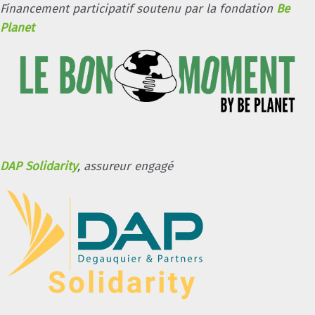
Financement participatif soutenu par la fondation
Be
Planet
DAP Solidarity
, assureur engagé