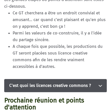
ci-dessous.
Ce GT cherchera a être un endroit convivial et
amusant... car quand c'est plaisant et qu'en plus
on y apprend, c'est bon ça !
Parmi les valeurs de co-construire, il y a l'idée
du partage sincère.
A chaque fois que possible, les productions du
GT seront placées sous licence creative
commons afin de les rendre vraiment
accessibles à d'autres.
C'est quoi les licences creative commons ?
Prochaine réunion et points
d'attention