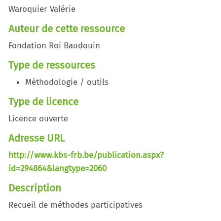
Waroquier Valérie
Auteur de cette ressource
Fondation Roi Baudouin
Type de ressources
Méthodologie / outils
Type de licence
Licence ouverte
Adresse URL
http://www.kbs-frb.be/publication.aspx?
id=294864&langtype=2060
Description
Recueil de méthodes participatives