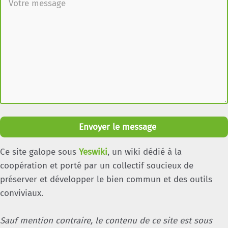
Envoyer le message
Ce site galope sous
Yeswiki
, un wiki dédié à la
coopération et porté par un collectif soucieux de
préserver et développer le bien commun et des outils
conviviaux.
Sauf mention contraire, le contenu de ce site est sous