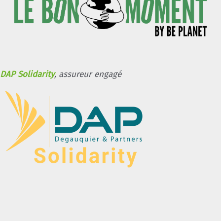
DAP Solidarity
, assureur engagé