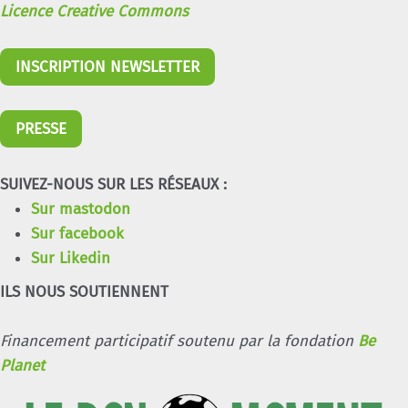
Licence Creative Commons
INSCRIPTION NEWSLETTER
PRESSE
SUIVEZ-NOUS SUR LES RÉSEAUX :
Sur mastodon
Sur facebook
Sur Likedin
ILS NOUS SOUTIENNENT
Financement participatif soutenu par la fondation
Be
Planet