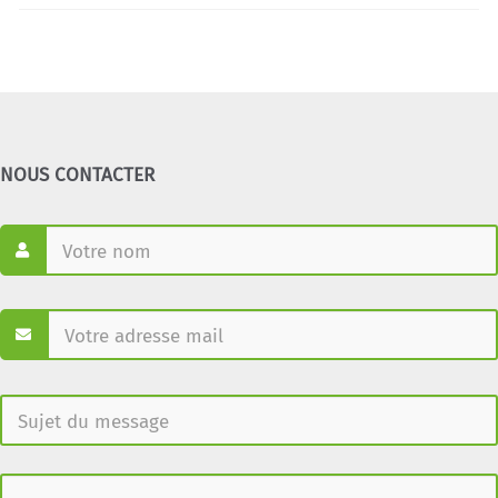
NOUS CONTACTER