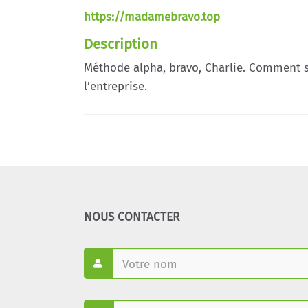
https://madamebravo.top
Description
Méthode alpha, bravo, Charlie. Comment so
l’entreprise.
NOUS CONTACTER