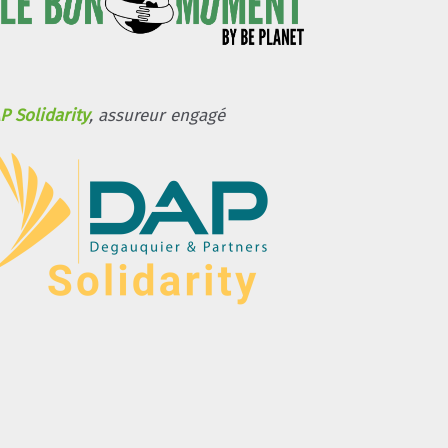
P Solidarity
, assureur engagé