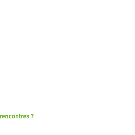
rencontres ?