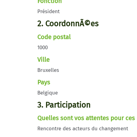
Fonction
Président
2. CoordonnÃ©es
Code postal
1000
Ville
Bruxelles
Pays
Belgique
3. Participation
Quelles sont vos attentes pour ces 
Rencontre des acteurs du changement