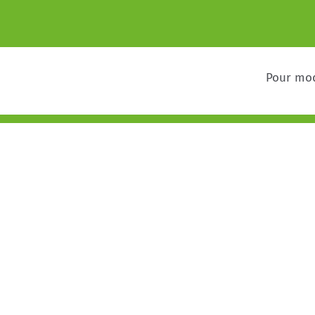
Pour mod