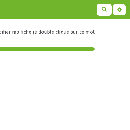
ifier ma fiche je double clique sur ce mot