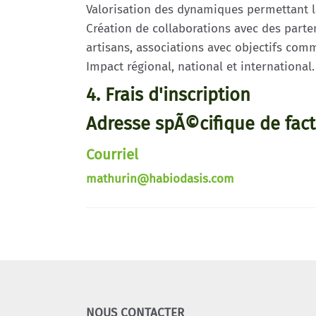
Valorisation des dynamiques permettant la
Création de collaborations avec des parten
artisans, associations avec objectifs comm
Impact régional, national et international.
4. Frais d'inscription
Adresse spÃ©cifique de fact
Courriel
mathurin@habiodasis.com
NOUS CONTACTER