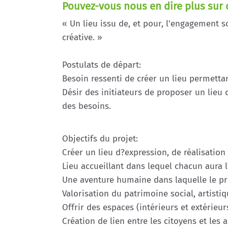
Pouvez-vous nous en dire plus sur 
« Un lieu issu de, et pour, l'engagement s
créative. »
Postulats de départ:
Besoin ressenti de créer un lieu permetta
Désir des initiateurs de proposer un lieu 
des besoins.
Objectifs du projet:
Créer un lieu d?expression, de réalisation
Lieu accueillant dans lequel chacun aura l
Une aventure humaine dans laquelle le pri
Valorisation du patrimoine social, artisti
Offrir des espaces (intérieurs et extérieu
Création de lien entre les citoyens et les a