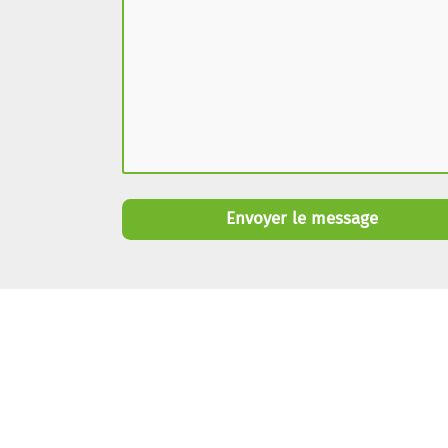
Envoyer le message