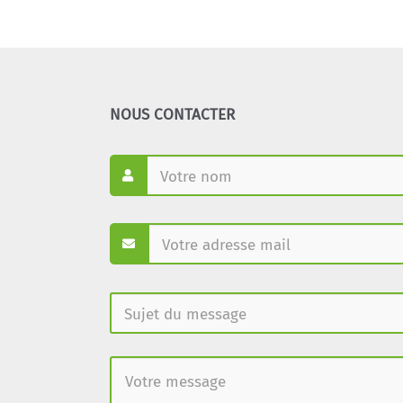
NOUS CONTACTER