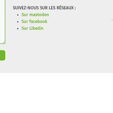
SUIVEZ-NOUS SUR LES RÉSEAUX :
Sur mastodon
Sur facebook
Sur Likedin