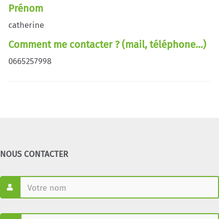
Prénom
catherine
Comment me contacter ? (mail, téléphone...)
0665257998
NOUS CONTACTER