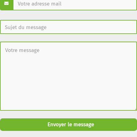
Envoyer le message