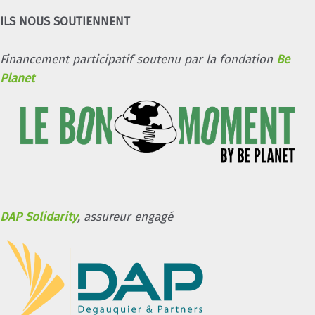
ILS NOUS SOUTIENNENT
Financement participatif soutenu par la fondation
Be
Planet
DAP Solidarity
, assureur engagé