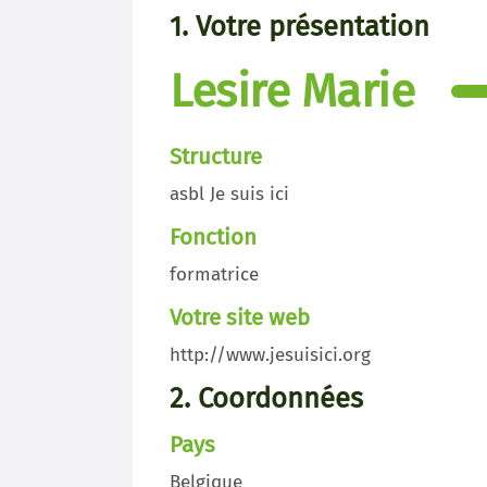
1. Votre présentation
Lesire Marie
Structure
asbl Je suis ici
Fonction
formatrice
Votre site web
http://www.jesuisici.org
2. Coordonnées
Pays
Belgique