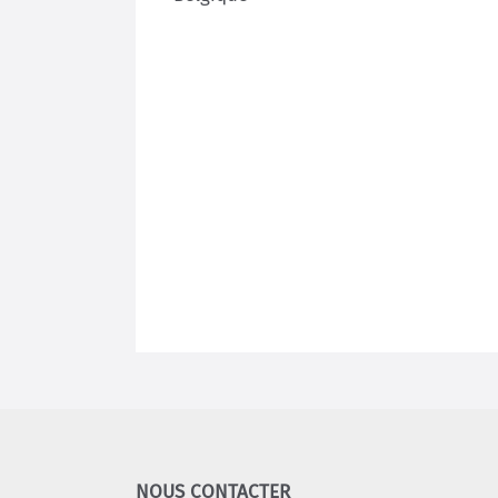
NOUS CONTACTER