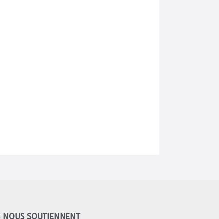
S NOUS SOUTIENNENT