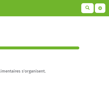
limentaires s'organisent.