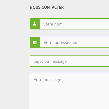
NOUS CONTACTER