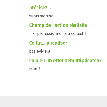
précisez...
supermarché
Champ de l'action réalisée
professionnel (ou collectif)
Ce fut... à réaliser
pas évident
Ca a eu un effet démultiplicateur
relatif