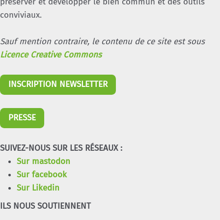
préserver et développer le bien commun et des outils
conviviaux.
Sauf mention contraire, le contenu de ce site est sous
Licence Creative Commons
INSCRIPTION NEWSLETTER
PRESSE
SUIVEZ-NOUS SUR LES RÉSEAUX :
Sur mastodon
Sur facebook
Sur Likedin
ILS NOUS SOUTIENNENT