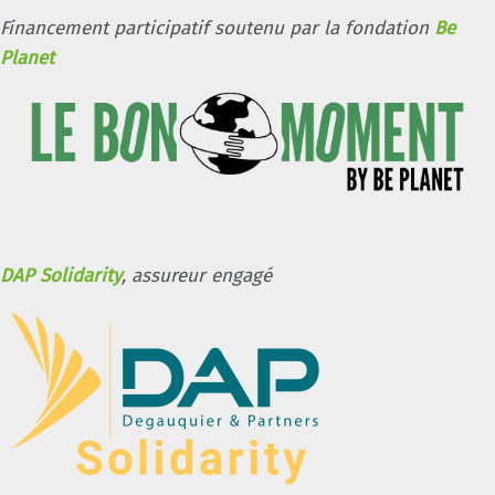
Financement participatif soutenu par la fondation
Be
Planet
DAP Solidarity
, assureur engagé