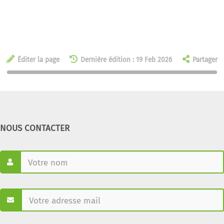
Éditer la page
Dernière édition : 19 Feb 2026
Partager
NOUS CONTACTER