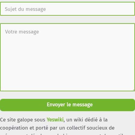
Envoyer le message
Ce site galope sous
Yeswiki
, un wiki dédié à la
coopération et porté par un collectif soucieux de