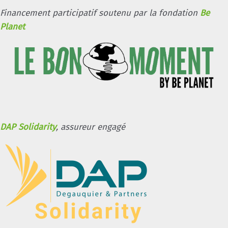
Financement participatif soutenu par la fondation
Be
Planet
DAP Solidarity
, assureur engagé