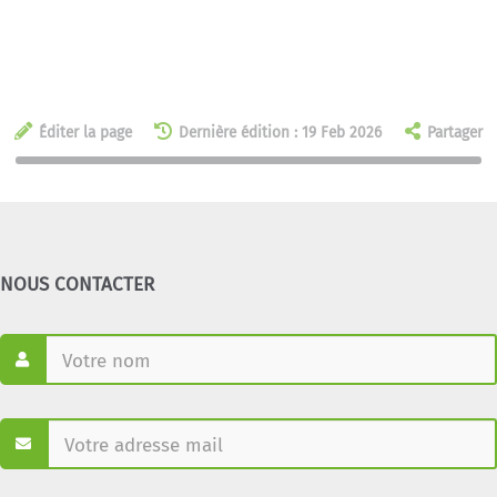
Éditer la page
Dernière édition : 19 Feb 2026
Partager
NOUS CONTACTER