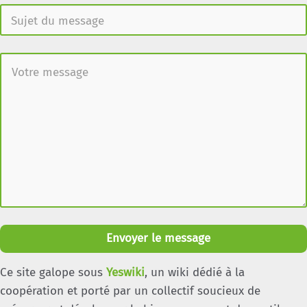
Envoyer le message
Ce site galope sous
Yeswiki
, un wiki dédié à la
coopération et porté par un collectif soucieux de