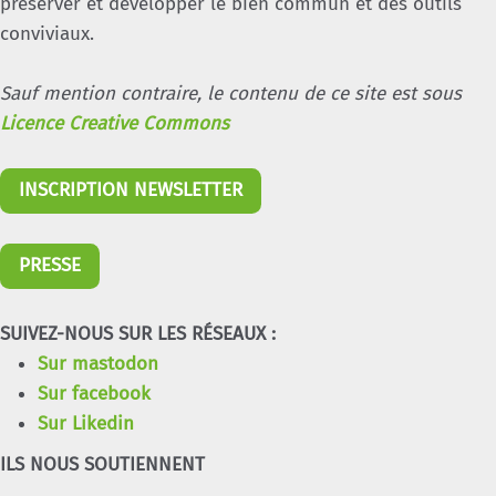
préserver et développer le bien commun et des outils
conviviaux.
Sauf mention contraire, le contenu de ce site est sous
Licence Creative Commons
INSCRIPTION NEWSLETTER
PRESSE
SUIVEZ-NOUS SUR LES RÉSEAUX :
Sur mastodon
Sur facebook
Sur Likedin
ILS NOUS SOUTIENNENT