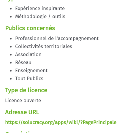
Expérience inspirante
Méthodologie / outils
Publics concernés
Professionnel de l'accompagnement
Collectivités territoriales
Association
Réseau
Enseignement
Tout Publics
Type de licence
Licence ouverte
Adresse URL
https://solucracy.org/apps/wiki/?PagePrincipale