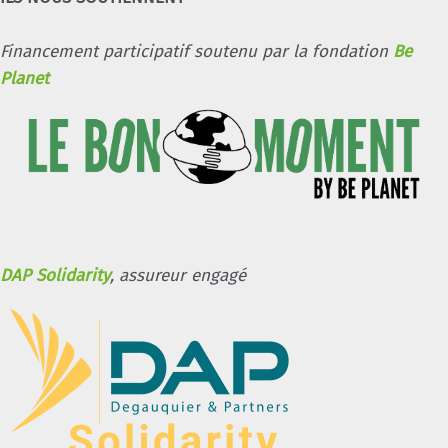
Financement participatif soutenu par la fondation
Be
Planet
DAP Solidarity
, assureur engagé