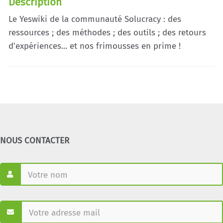
Description
Le Yeswiki de la communauté Solucracy : des
ressources ; des méthodes ; des outils ; des retours
d'expériences... et nos frimousses en prime !
NOUS CONTACTER