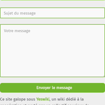
Envoyer le message
Ce site galope sous
Yeswiki
, un wiki dédié à la