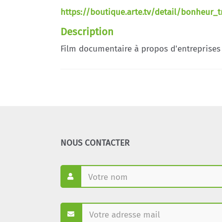
https://boutique.arte.tv/detail/bonheur_t
Description
Film documentaire à propos d'entreprises
NOUS CONTACTER