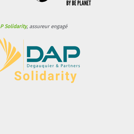
P Solidarity
, assureur engagé