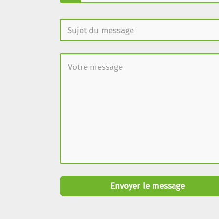
Envoyer le message