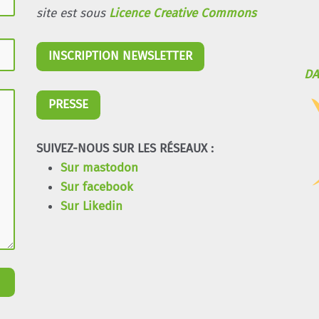
site est sous
Licence Creative Commons
INSCRIPTION NEWSLETTER
DA
PRESSE
SUIVEZ-NOUS SUR LES RÉSEAUX :
Sur mastodon
Sur facebook
Sur Likedin