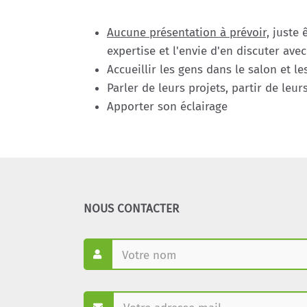
Aucune présentation à prévoir,
juste ê
expertise et l'envie d'en discuter av
Accueillir les gens dans le salon et le
Parler de leurs projets, partir de leu
Apporter son éclairage
NOUS CONTACTER