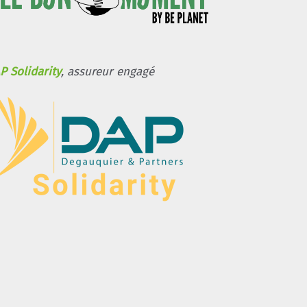
P Solidarity
, assureur engagé