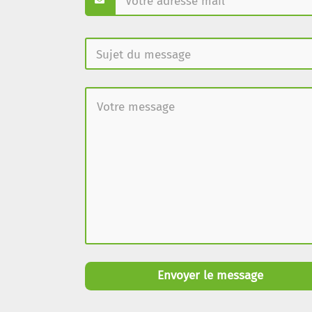
Envoyer le message