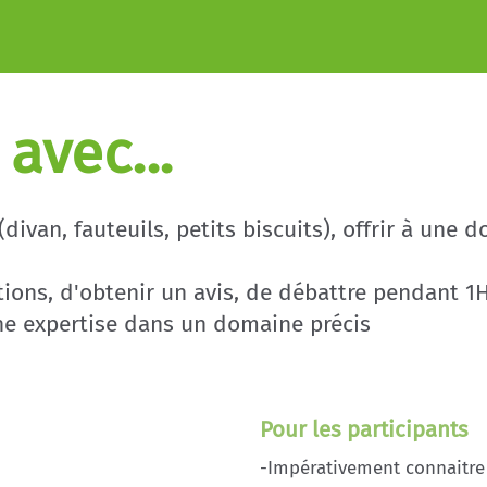
avec...
ivan, fauteuils, petits biscuits), offrir à une 
ions, d'obtenir un avis, de débattre pendant 1
ne expertise dans un domaine précis
Pour les participants
-Impérativement connaitre