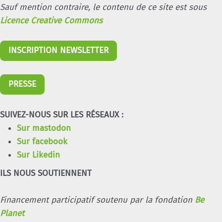
Sauf mention contraire, le contenu de ce site est sous
Licence Creative Commons
INSCRIPTION NEWSLETTER
PRESSE
SUIVEZ-NOUS SUR LES RÉSEAUX :
Sur mastodon
Sur facebook
Sur Likedin
ILS NOUS SOUTIENNENT
Financement participatif soutenu par la fondation
Be
Planet