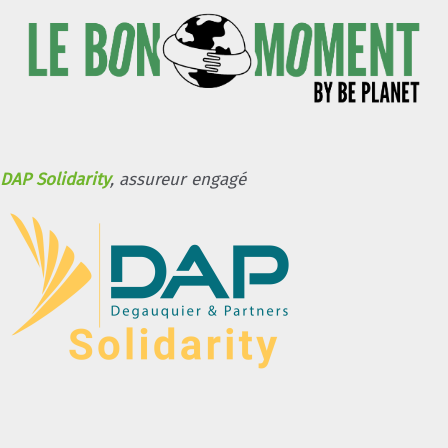
DAP Solidarity
, assureur engagé