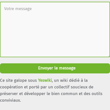
Envoyer le message
Ce site galope sous
Yeswiki
, un wiki dédié à la
coopération et porté par un collectif soucieux de
préserver et développer le bien commun et des outils
conviviaux.