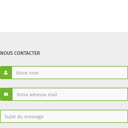
NOUS CONTACTER