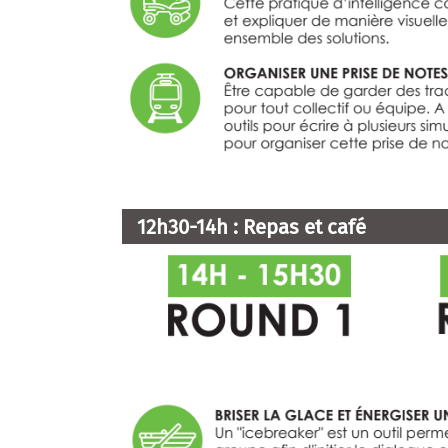
12h30-14h : Repas et café