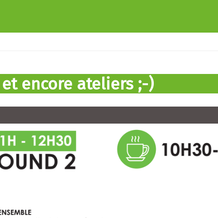
 et encore ateliers ;-)