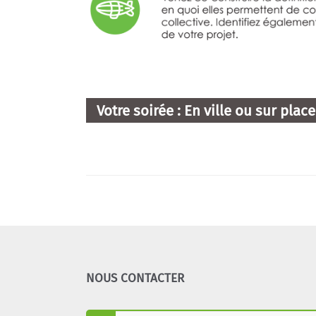
Votre soirée : En ville ou sur pla
NOUS CONTACTER