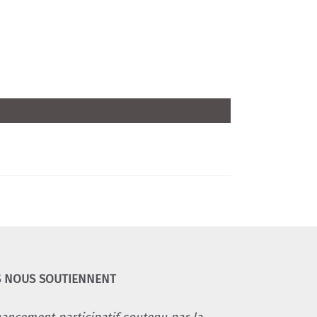
S NOUS SOUTIENNENT