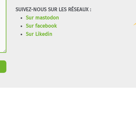
SUIVEZ-NOUS SUR LES RÉSEAUX :
Sur mastodon
Sur facebook
Sur Likedin