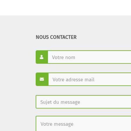
NOUS CONTACTER