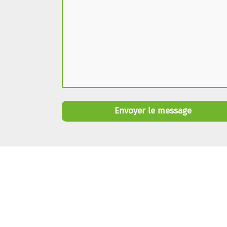
Envoyer le message