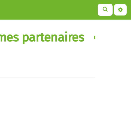
 mes partenaires