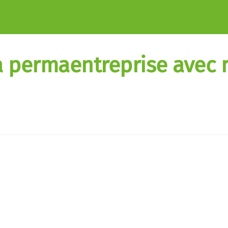
la permaentreprise avec