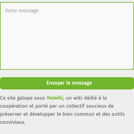
Envoyer le message
Ce site galope sous
Yeswiki
, un wiki dédié à la
coopération et porté par un collectif soucieux de
préserver et développer le bien commun et des outils
conviviaux.