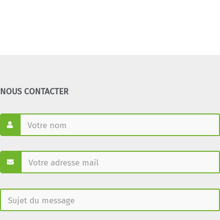
NOUS CONTACTER