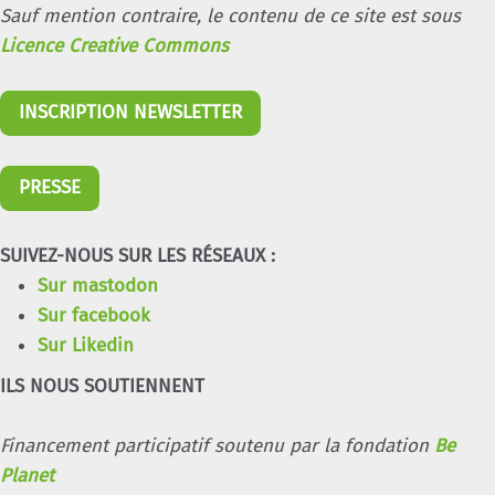
Sauf mention contraire, le contenu de ce site est sous
Licence Creative Commons
INSCRIPTION NEWSLETTER
PRESSE
SUIVEZ-NOUS SUR LES RÉSEAUX :
Sur mastodon
Sur facebook
Sur Likedin
ILS NOUS SOUTIENNENT
Financement participatif soutenu par la fondation
Be
Planet