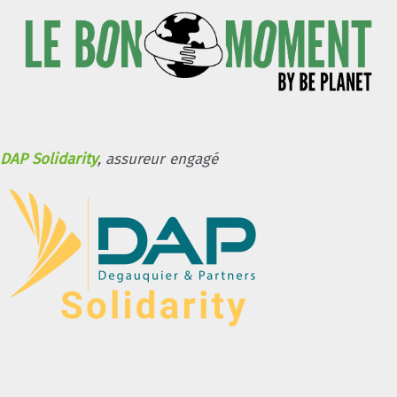
DAP Solidarity
, assureur engagé