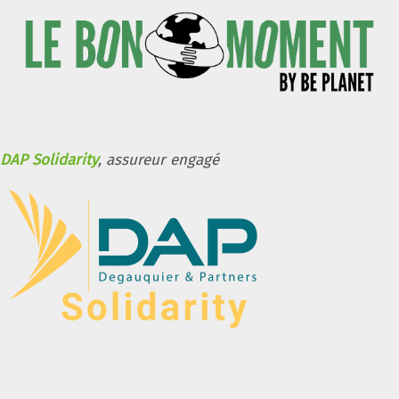
DAP Solidarity
, assureur engagé