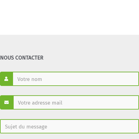
NOUS CONTACTER