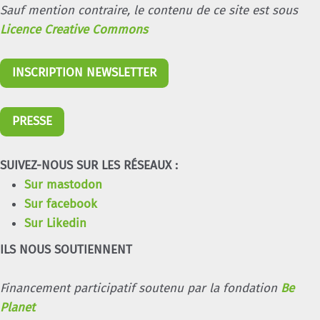
Sauf mention contraire, le contenu de ce site est sous
Licence Creative Commons
INSCRIPTION NEWSLETTER
PRESSE
SUIVEZ-NOUS SUR LES RÉSEAUX :
Sur mastodon
Sur facebook
Sur Likedin
ILS NOUS SOUTIENNENT
Financement participatif soutenu par la fondation
Be
Planet