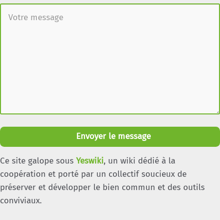
Envoyer le message
Ce site galope sous
Yeswiki
, un wiki dédié à la
coopération et porté par un collectif soucieux de
préserver et développer le bien commun et des outils
conviviaux.