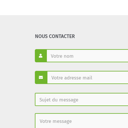
NOUS CONTACTER