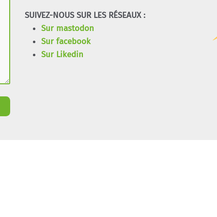
SUIVEZ-NOUS SUR LES RÉSEAUX :
Sur mastodon
Sur facebook
Sur Likedin