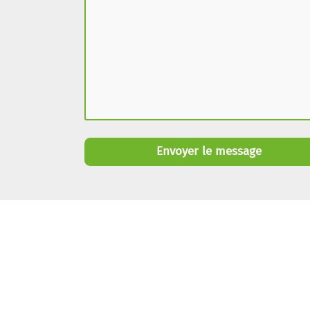
Envoyer le message