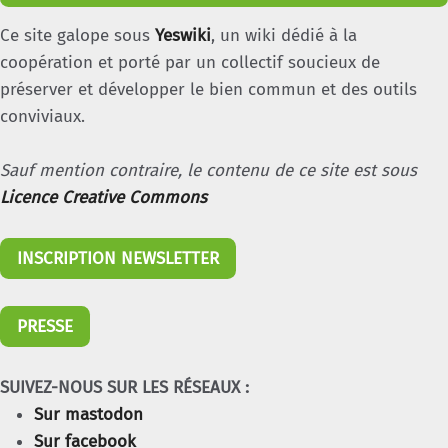
Ce site galope sous
Yeswiki
, un wiki dédié à la
coopération et porté par un collectif soucieux de
préserver et développer le bien commun et des outils
conviviaux.
Sauf mention contraire, le contenu de ce site est sous
Licence Creative Commons
INSCRIPTION NEWSLETTER
PRESSE
SUIVEZ-NOUS SUR LES RÉSEAUX :
Sur mastodon
Sur facebook