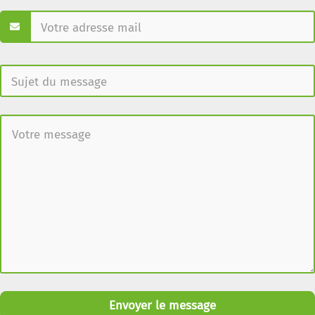
Envoyer le message