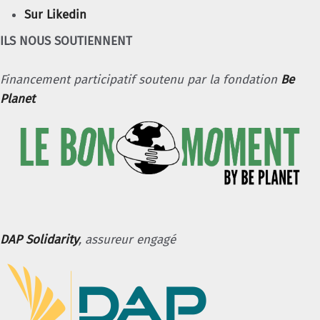
Sur Likedin
ILS NOUS SOUTIENNENT
Financement participatif soutenu par la fondation
Be
Planet
DAP Solidarity
, assureur engagé