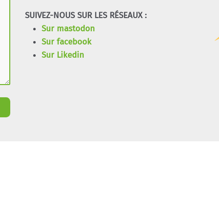
SUIVEZ-NOUS SUR LES RÉSEAUX :
Sur mastodon
Sur facebook
Sur Likedin