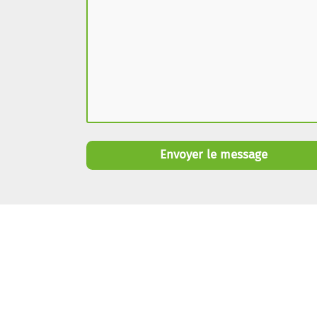
Envoyer le message