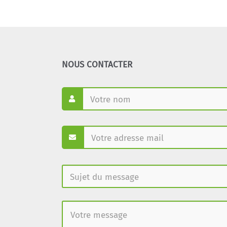
NOUS CONTACTER