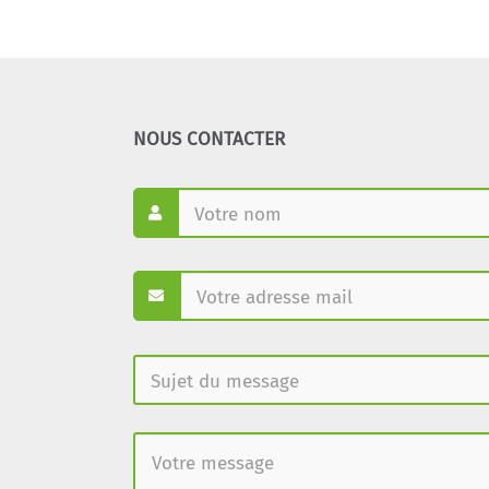
NOUS CONTACTER