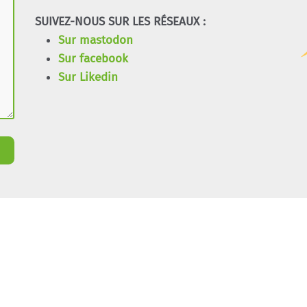
SUIVEZ-NOUS SUR LES RÉSEAUX :
Sur mastodon
Sur facebook
Sur Likedin