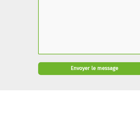
Envoyer le message