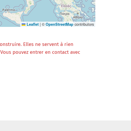
|
©
contributors
Leaflet
OpenStreetMap
struire. Elles ne servent à rien
Vous pouvez entrer en contact avec