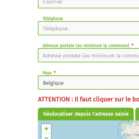
Téléphone
Adresse postale (au minimum la commune)
Pays
ATTENTION : Il faut cliquer sur le b
Géolocaliser depuis l'adresse saisie
+
−