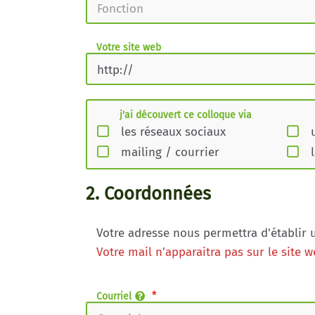
Votre site web
j'ai découvert ce colloque via
les réseaux sociaux
mailing / courrier
2. Coordonnées
Votre adresse nous permettra d'établir u
Votre mail n'apparaitra pas sur le site 
Courriel