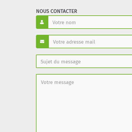
NOUS CONTACTER