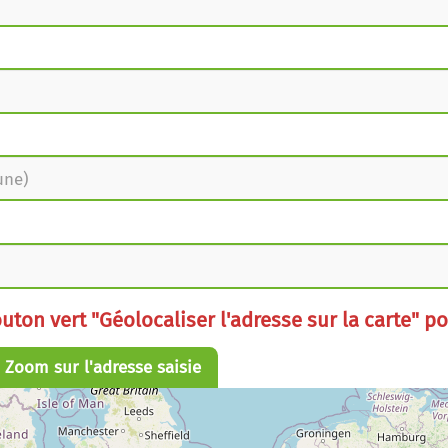
outon vert "Géolocaliser l'adresse sur la carte" po
Zoom sur l'adresse saisie