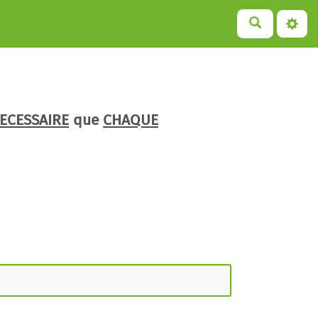
ECESSAIRE
que
CHAQUE