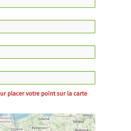
ur placer votre point sur la carte