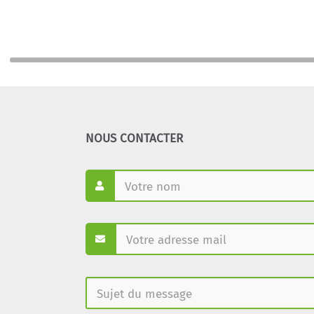
NOUS CONTACTER