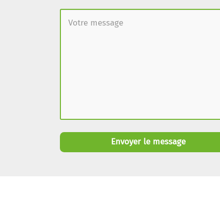
Envoyer le message