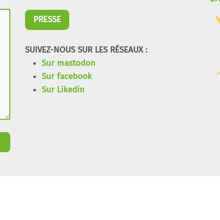
PRESSE
SUIVEZ-NOUS SUR LES RÉSEAUX :
Sur mastodon
Sur facebook
Sur Likedin