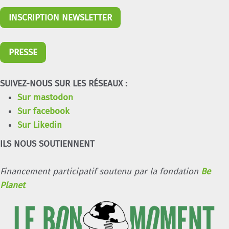
INSCRIPTION NEWSLETTER
PRESSE
SUIVEZ-NOUS SUR LES RÉSEAUX :
Sur mastodon
Sur facebook
Sur Likedin
ILS NOUS SOUTIENNENT
Financement participatif soutenu par la fondation
Be
Planet