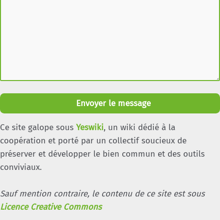
Envoyer le message
Ce site galope sous
Yeswiki
, un wiki dédié à la
coopération et porté par un collectif soucieux de
préserver et développer le bien commun et des outils
conviviaux.
Sauf mention contraire, le contenu de ce site est sous
Licence Creative Commons