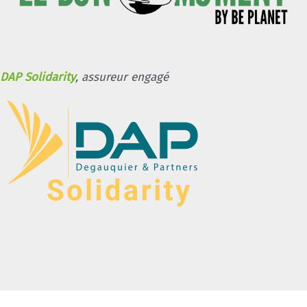
DAP Solidarity
, assureur engagé