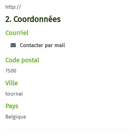
http://
2. Coordonnées
Courriel
Contacter par mail
Code postal
7500
Ville
tournai
Pays
Belgique