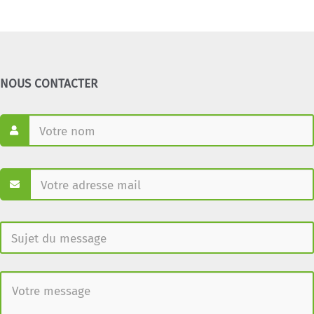
NOUS CONTACTER