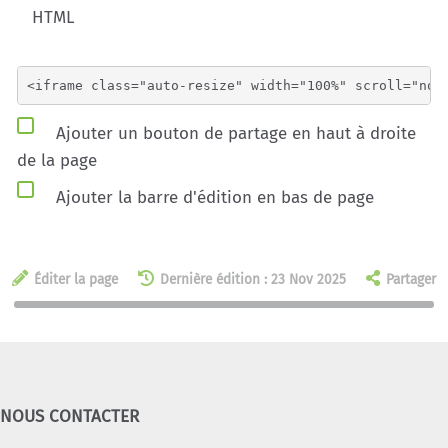
HTML
Ajouter un bouton de partage en haut à droite
de la page
Ajouter la barre d'édition en bas de page
Éditer la page
Dernière édition : 23 Nov 2025
Partager
NOUS CONTACTER