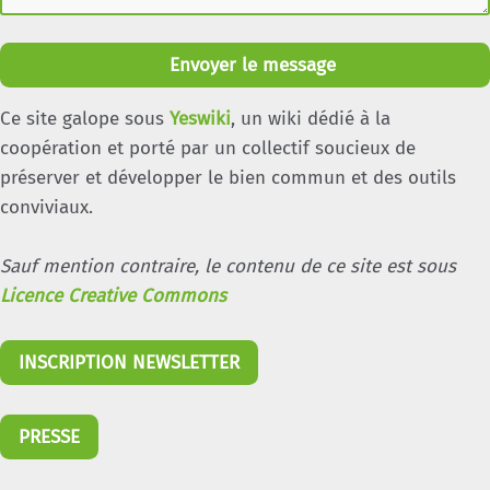
Envoyer le message
Ce site galope sous
Yeswiki
, un wiki dédié à la
coopération et porté par un collectif soucieux de
préserver et développer le bien commun et des outils
conviviaux.
Sauf mention contraire, le contenu de ce site est sous
Licence Creative Commons
INSCRIPTION NEWSLETTER
PRESSE