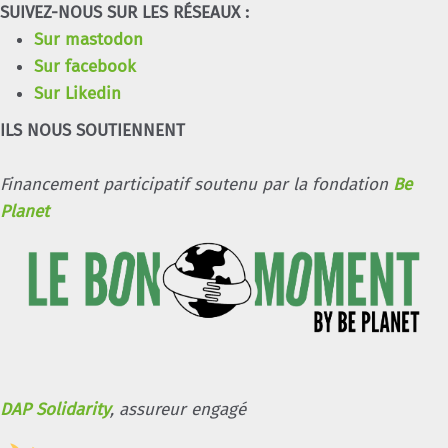
SUIVEZ-NOUS SUR LES RÉSEAUX :
Sur mastodon
Sur facebook
Sur Likedin
ILS NOUS SOUTIENNENT
Financement participatif soutenu par la fondation
Be
Planet
DAP Solidarity
, assureur engagé