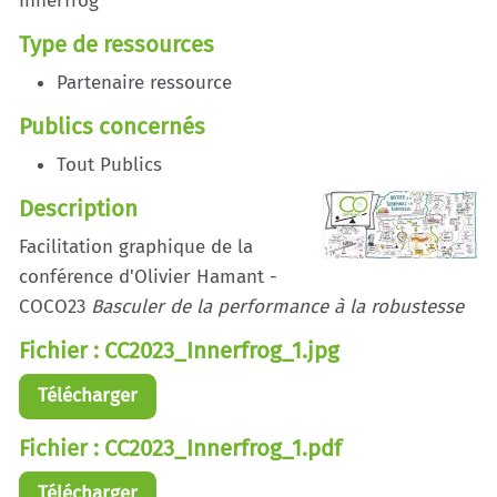
Innerfrog
Type de ressources
Partenaire ressource
Publics concernés
Tout Publics
Description
Facilitation graphique de la
conférence d'Olivier Hamant -
COCO23
Basculer de la performance à la robustesse
Fichier : CC2023_Innerfrog_1.jpg
Télécharger
Fichier : CC2023_Innerfrog_1.pdf
Télécharger