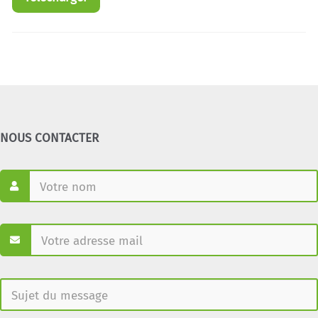
NOUS CONTACTER