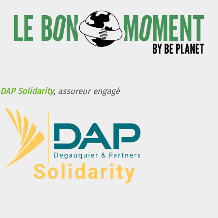
DAP Solidarity
, assureur engagé