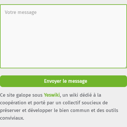
Envoyer le message
Ce site galope sous
Yeswiki
, un wiki dédié à la
coopération et porté par un collectif soucieux de
préserver et développer le bien commun et des outils
conviviaux.