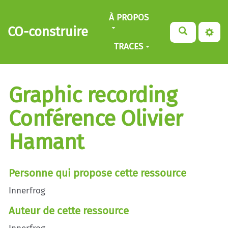
Aller au contenu principal
À PROPOS
CO-construire
TRACES
Graphic recording
Conférence Olivier
Hamant
Personne qui propose cette ressource
Innerfrog
Auteur de cette ressource