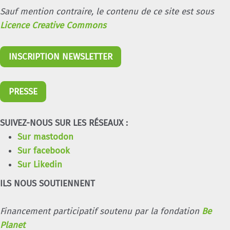
Sauf mention contraire, le contenu de ce site est sous
Licence Creative Commons
INSCRIPTION NEWSLETTER
PRESSE
SUIVEZ-NOUS SUR LES RÉSEAUX :
Sur mastodon
Sur facebook
Sur Likedin
ILS NOUS SOUTIENNENT
Financement participatif soutenu par la fondation
Be
Planet