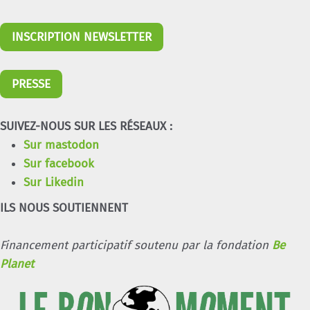
INSCRIPTION NEWSLETTER
PRESSE
SUIVEZ-NOUS SUR LES RÉSEAUX :
Sur mastodon
Sur facebook
Sur Likedin
ILS NOUS SOUTIENNENT
Financement participatif soutenu par la fondation
Be
Planet