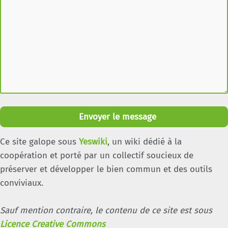
Envoyer le message
Ce site galope sous
Yeswiki
, un wiki dédié à la
coopération et porté par un collectif soucieux de
préserver et développer le bien commun et des outils
conviviaux.
Sauf mention contraire, le contenu de ce site est sous
Licence Creative Commons