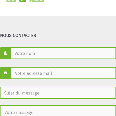
NOUS CONTACTER