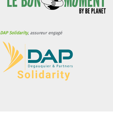
DAP Solidarity
, assureur engagé