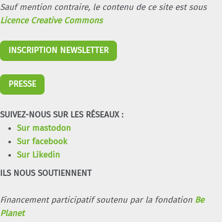
Sauf mention contraire, le contenu de ce site est sous
Licence Creative Commons
INSCRIPTION NEWSLETTER
PRESSE
SUIVEZ-NOUS SUR LES RÉSEAUX :
Sur mastodon
Sur facebook
Sur Likedin
ILS NOUS SOUTIENNENT
Financement participatif soutenu par la fondation
Be
Planet