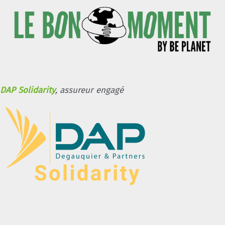
DAP Solidarity
, assureur engagé