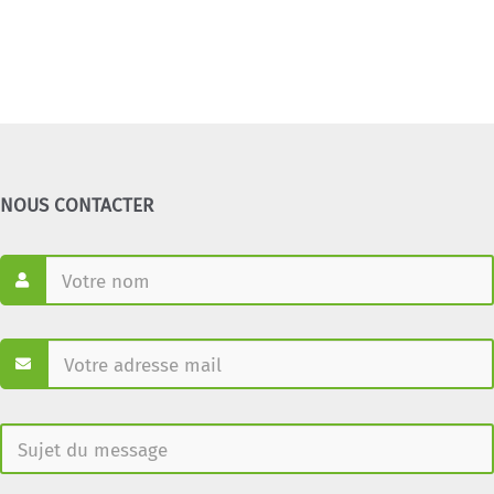
NOUS CONTACTER