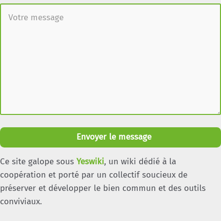
Envoyer le message
Ce site galope sous
Yeswiki
, un wiki dédié à la
coopération et porté par un collectif soucieux de
préserver et développer le bien commun et des outils
conviviaux.