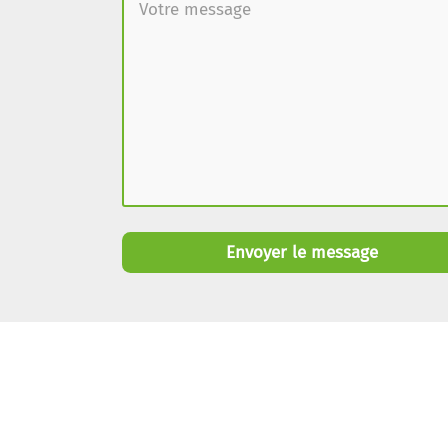
Envoyer le message