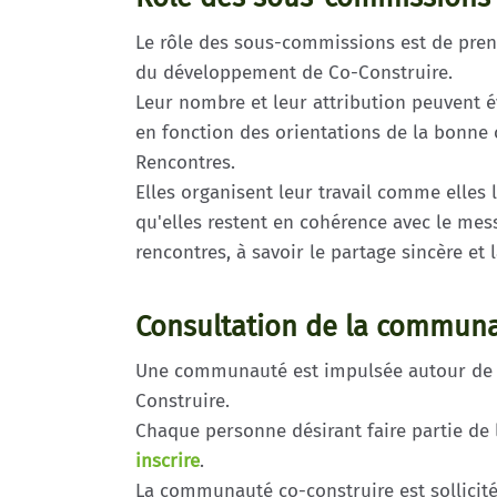
Le rôle des sous-commissions est de pren
du développement de Co-Construire.
Leur nombre et leur attribution peuvent é
en fonction des orientations de la bonne 
Rencontres.
Elles organisent leur travail comme elles
qu'elles restent en cohérence avec le mes
rencontres, à savoir le partage sincère et 
Consultation de la communa
Une communauté est impulsée autour de 
Construire.
Chaque personne désirant faire partie d
inscrire
.
La communauté co-construire est sollicité