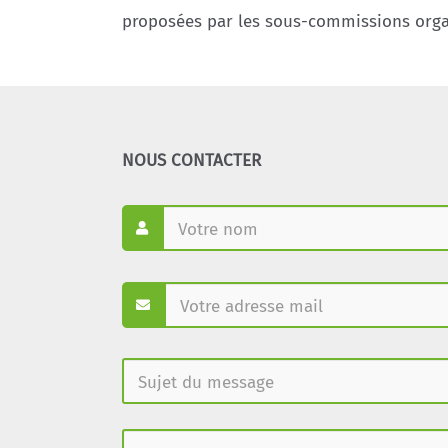
proposées par les sous-commissions organ
NOUS CONTACTER