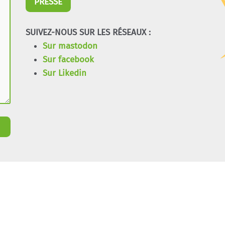
PRESSE
SUIVEZ-NOUS SUR LES RÉSEAUX :
Sur mastodon
Sur facebook
Sur Likedin